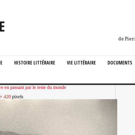
de Pier
IE
HISTOIRE LITTÉRAIRE
VIE LITTÉRAIRE
DOCUMENTS
 en passant par le reste du monde
× 420
pixels