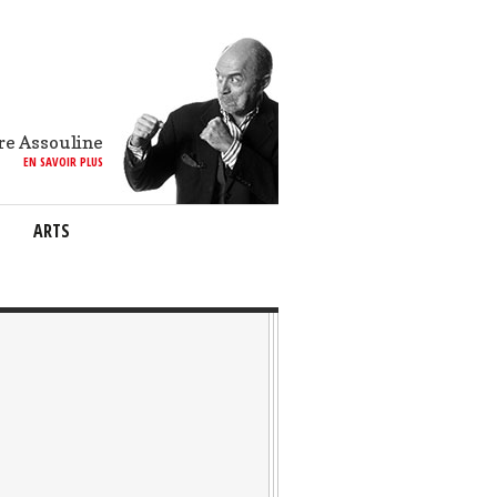
re Assouline
EN SAVOIR PLUS
ARTS