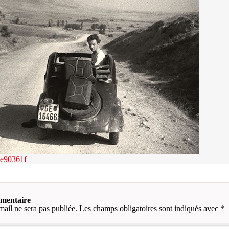
e90361f
mmentaire
mail ne sera pas publiée.
Les champs obligatoires sont indiqués avec
*