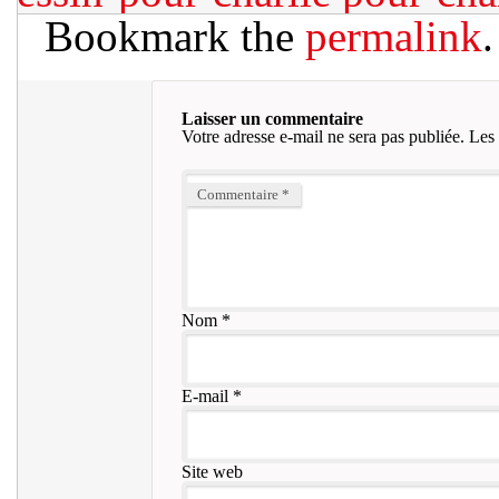
Bookmark the
permalink
.
Laisser un commentaire
Votre adresse e-mail ne sera pas publiée.
Les 
Commentaire
*
Nom
*
E-mail
*
Site web