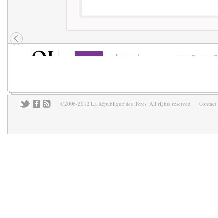
©2006-2012 La République des livres. All rights reserved
Contact