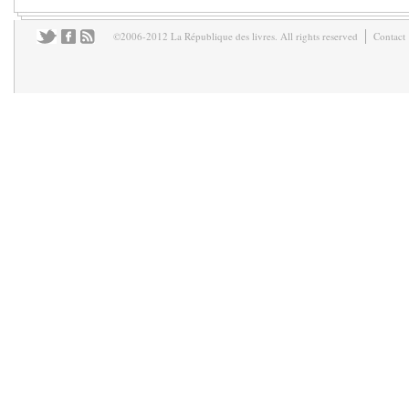
©2006-2012 La République des livres. All rights reserved
Contact