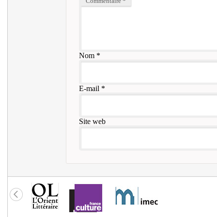
Commentaire
*
Nom
*
E-mail
*
Site web