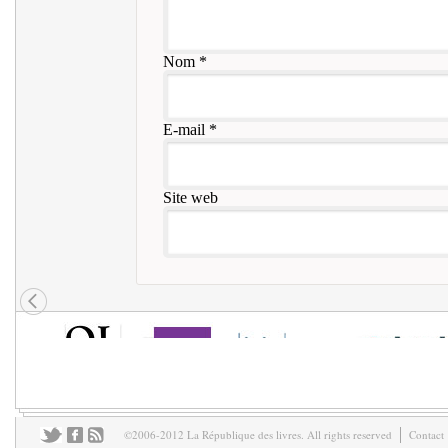
Nom
*
E-mail
*
Site web
©2006-2012 La République des livres. All rights reserved
Contact