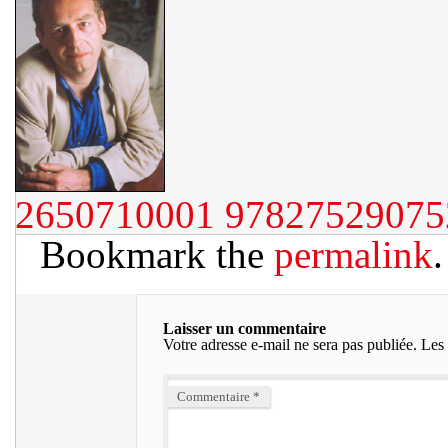
2650710001
97827529075
Bookmark the
permalink
.
Laisser un commentaire
Votre adresse e-mail ne sera pas publiée.
Les 
Commentaire
*