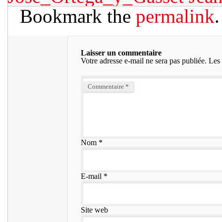
Bookmark the
permalink
.
Laisser un commentaire
Votre adresse e-mail ne sera pas publiée.
Les 
Commentaire
*
Nom
*
E-mail
*
Site web