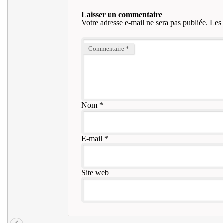
Laisser un commentaire
Votre adresse e-mail ne sera pas publiée.
Les 
Commentaire
*
Nom
*
E-mail
*
Site web