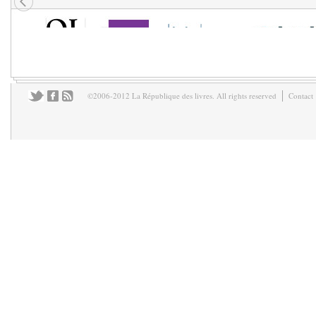
©2006-2012 La République des livres. All rights reserved
Contact