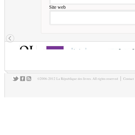
Site web
©2006-2012 La République des livres. All rights reserved
Contact