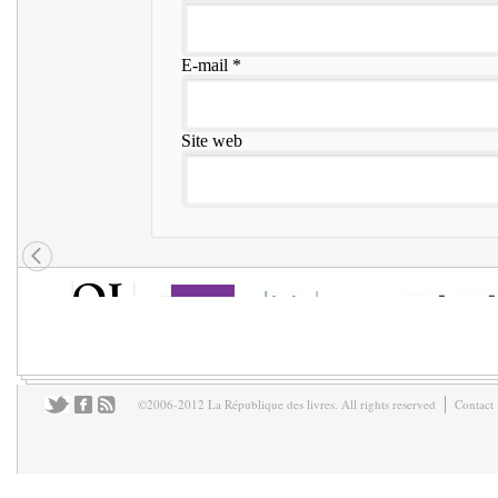
E-mail
*
Site web
©2006-2012 La République des livres. All rights reserved
Contact