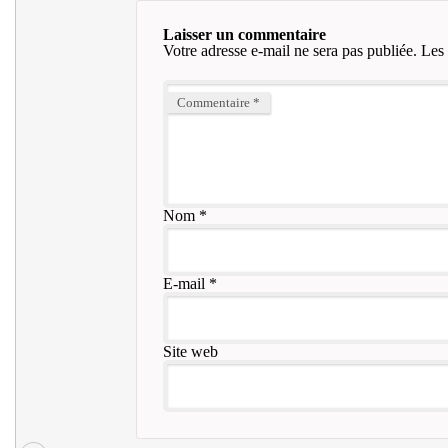
Laisser un commentaire
Votre adresse e-mail ne sera pas publiée.
Les 
Commentaire
*
Nom
*
E-mail
*
Site web