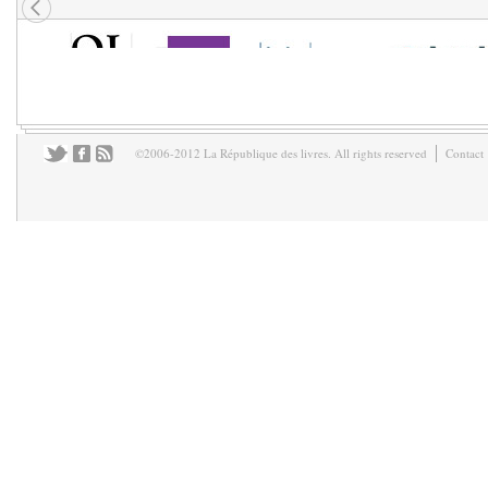
©2006-2012 La République des livres. All rights reserved
Contact