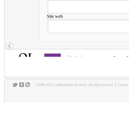
Site web
©2006-2012 La République des livres. All rights reserved
Contact