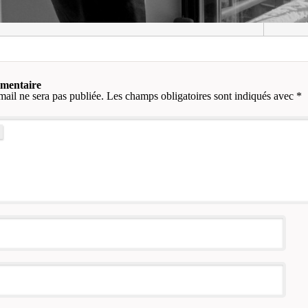
mmentaire
mail ne sera pas publiée.
Les champs obligatoires sont indiqués avec
*