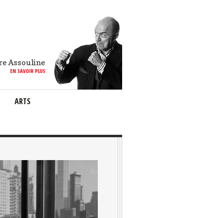
re Assouline
EN SAVOIR PLUS
ARTS