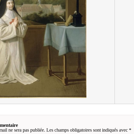
mmentaire
mail ne sera pas publiée.
Les champs obligatoires sont indiqués avec
*