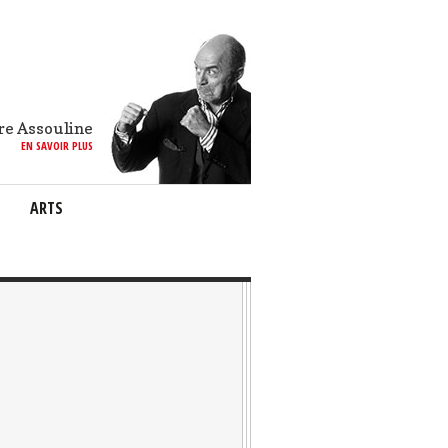
re Assouline
EN SAVOIR PLUS
ARTS