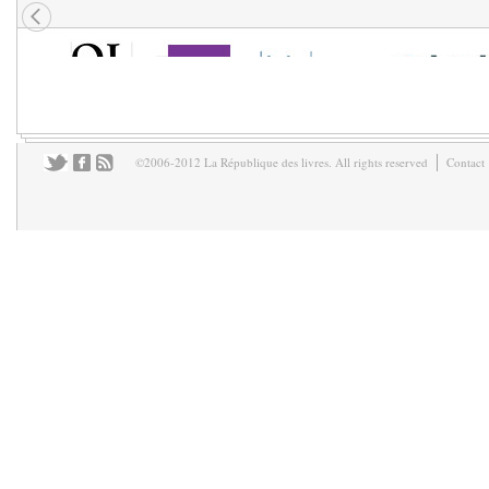
©2006-2012 La République des livres. All rights reserved
Contact