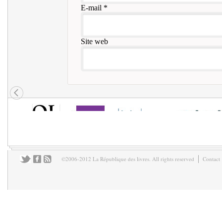
E-mail
*
Site web
©2006-2012 La République des livres. All rights reserved
Contact