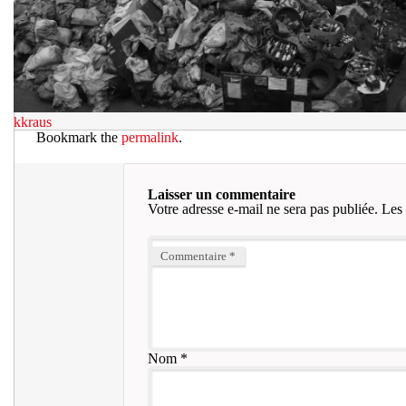
kkraus
Bookmark the
permalink
.
Laisser un commentaire
Votre adresse e-mail ne sera pas publiée.
Les 
Commentaire
*
Nom
*