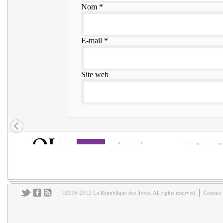
Nom
*
E-mail
*
Site web
©2006-2012 La République des livres. All rights reserved
Contact