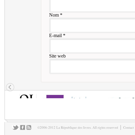
Nom
*
E-mail
*
Site web
©2006-2012 La République des livres. All rights reserved
Contact