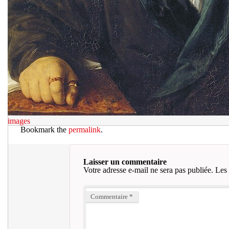
images
Bookmark the
permalink
.
Laisser un commentaire
Votre adresse e-mail ne sera pas publiée.
Les 
Commentaire
*