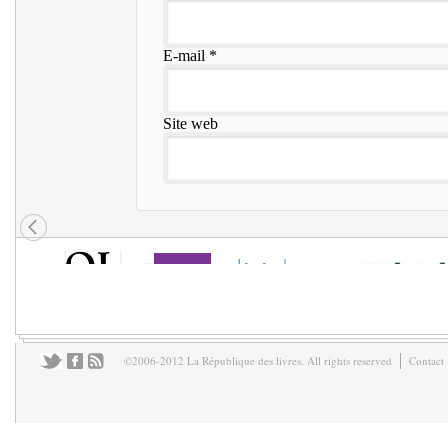
E-mail
*
Site web
©2006-2012 La République des livres. All rights reserved
Contact