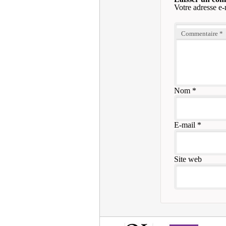
Votre adresse e-
Commentaire
*
Nom
*
E-mail
*
Site web