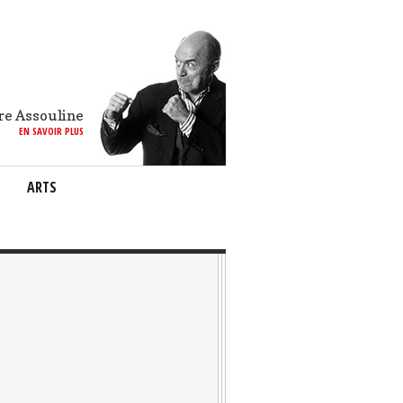
re Assouline
EN SAVOIR PLUS
ARTS