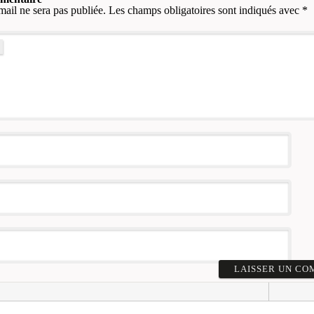
mail ne sera pas publiée.
Les champs obligatoires sont indiqués avec
*