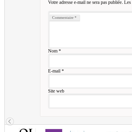
Votre adresse e-mail ne sera pas publiée.
Les 
Commentaire
*
Nom
*
E-mail
*
Site web