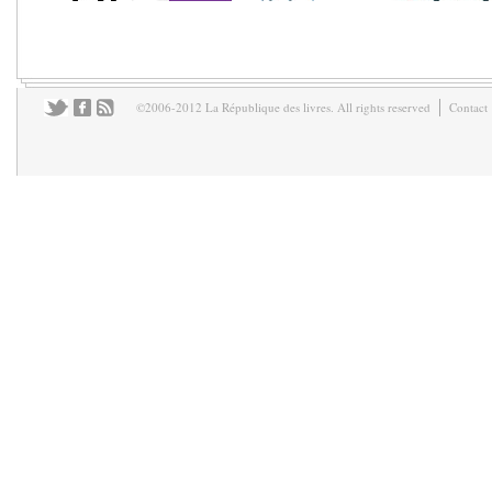
©2006-2012 La République des livres. All rights reserved
Contact