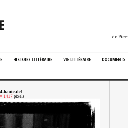
de Pier
IE
HISTOIRE LITTÉRAIRE
VIE LITTÉRAIRE
DOCUMENTS
4-haute-def
 × 1417
pixels