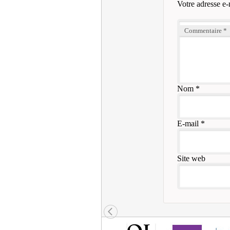
Votre adresse e-
Commentaire
*
Nom
*
E-mail
*
Site web