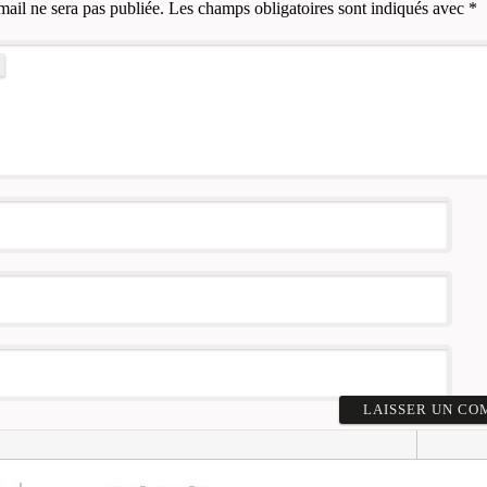
mail ne sera pas publiée.
Les champs obligatoires sont indiqués avec
*