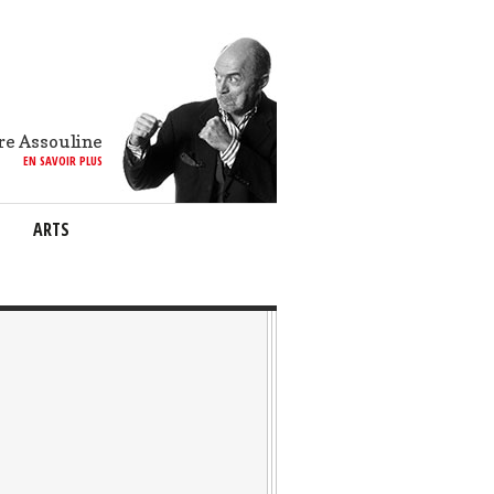
re Assouline
EN SAVOIR PLUS
ARTS