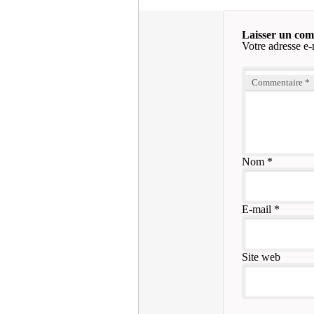
Laisser un co
Votre adresse e-
Commentaire
*
Nom
*
E-mail
*
Site web