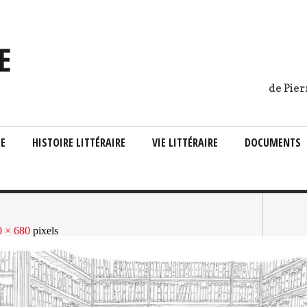
de Pier
IE
HISTOIRE LITTÉRAIRE
VIE LITTÉRAIRE
DOCUMENTS
0 × 680
pixels