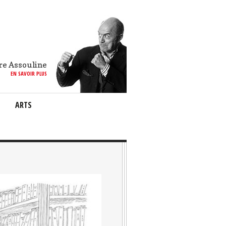
re Assouline
EN SAVOIR PLUS
ARTS