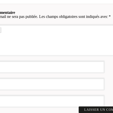
mmentaire
mail ne sera pas publiée.
Les champs obligatoires sont indiqués avec
*