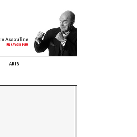
re Assouline
EN SAVOIR PLUS
ARTS