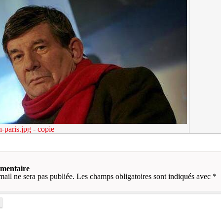
-paris.jpg - copie
mmentaire
mail ne sera pas publiée.
Les champs obligatoires sont indiqués avec
*