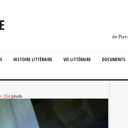
de Pier
IE
HISTOIRE LITTÉRAIRE
VIE LITTÉRAIRE
DOCUMENTS
× 354
pixels