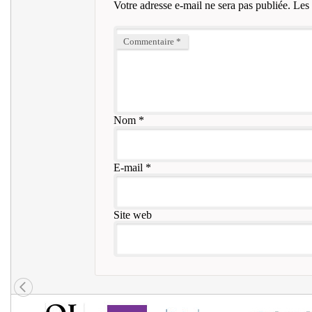
Votre adresse e-mail ne sera pas publiée.
Les 
Commentaire
*
Nom
*
E-mail
*
Site web