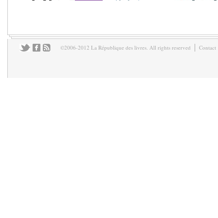
©2006-2012 La République des livres. All rights reserved
Contact