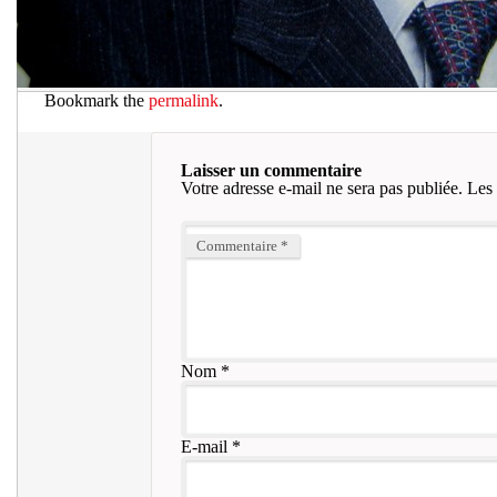
Bookmark the
permalink
.
Laisser un commentaire
Votre adresse e-mail ne sera pas publiée.
Les 
Commentaire
*
Nom
*
E-mail
*