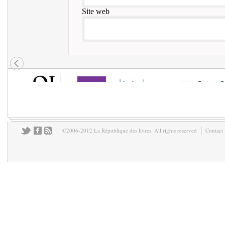
Site web
©2006-2012 La République des livres. All rights reserved
Contact