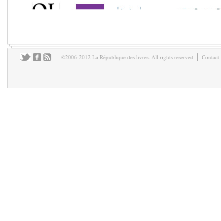
©2006-2012 La République des livres. All rights reserved
Contact