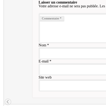
Laisser un commentaire
Votre adresse e-mail ne sera pas publiée.
Les 
Commentaire
*
Nom
*
E-mail
*
Site web