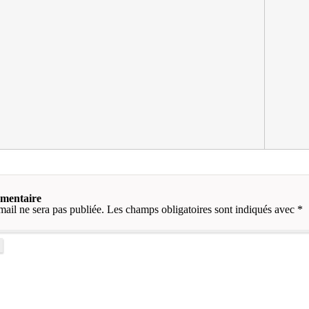
mmentaire
mail ne sera pas publiée.
Les champs obligatoires sont indiqués avec
*