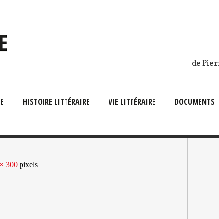
de Pier
IE
HISTOIRE LITTÉRAIRE
VIE LITTÉRAIRE
DOCUMENTS
× 300
pixels