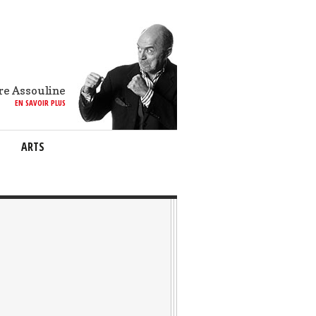
re Assouline
EN SAVOIR PLUS
ARTS