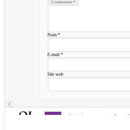
Commentaire
*
Nom
*
E-mail
*
Site web