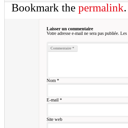
Bookmark the
permalink
.
Laisser un commentaire
Votre adresse e-mail ne sera pas publiée.
Les 
Commentaire
*
Nom
*
E-mail
*
Site web