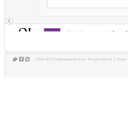
©2006-2012 La République des livres. All rights reserved
Contact