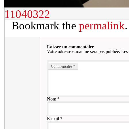
11040322
Bookmark the
permalink
.
Laisser un commentaire
Votre adresse e-mail ne sera pas publiée.
Les 
Commentaire
*
Nom
*
E-mail
*