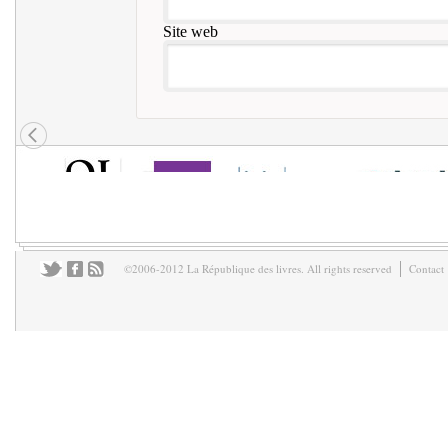
Site web
©2006-2012 La République des livres. All rights reserved
Contact