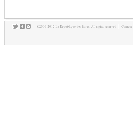
©2006-2012 La République des livres. All rights reserved
Contact