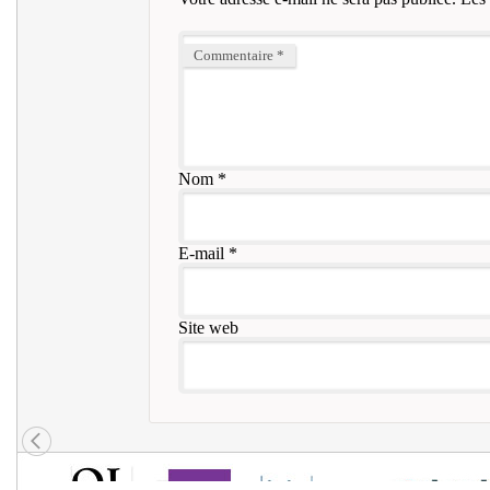
Commentaire
*
Nom
*
E-mail
*
Site web