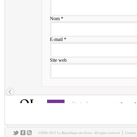
Nom
*
E-mail
*
Site web
©2006-2012 La République des livres. All rights reserved
Contact