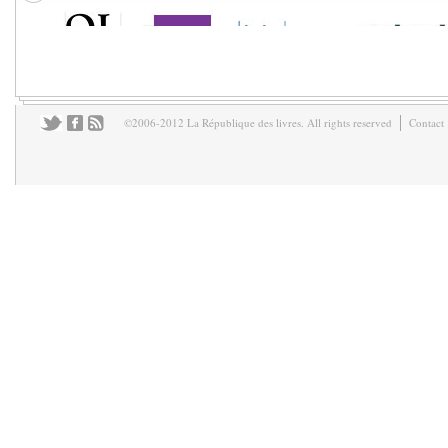
©2006-2012 La République des livres. All rights reserved
Contact