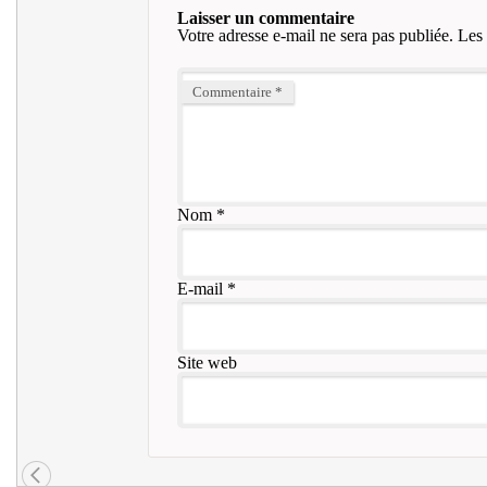
Laisser un commentaire
Votre adresse e-mail ne sera pas publiée.
Les 
Commentaire
*
Nom
*
E-mail
*
Site web