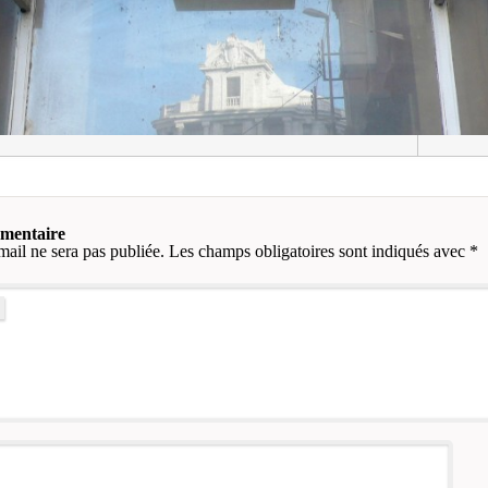
mmentaire
mail ne sera pas publiée.
Les champs obligatoires sont indiqués avec
*