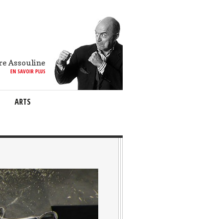
re Assouline
EN SAVOIR PLUS
ARTS