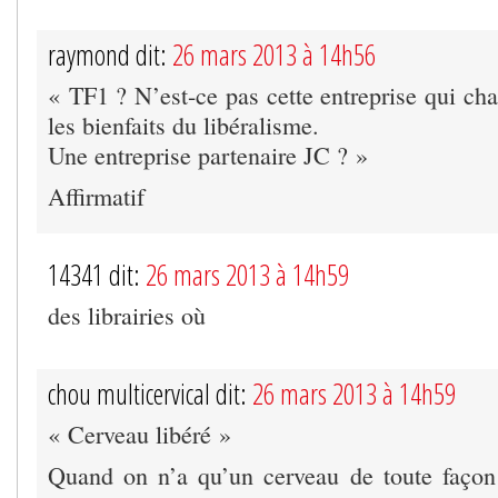
raymond dit:
26 mars 2013 à 14h56
« TF1 ? N’est-ce pas cette entreprise qui ch
les bienfaits du libéralisme.
Une entreprise partenaire JC ? »
Affirmatif
14341 dit:
26 mars 2013 à 14h59
des librairies où
chou multicervical dit:
26 mars 2013 à 14h59
« Cerveau libéré »
Quand on n’a qu’un cerveau de toute façon