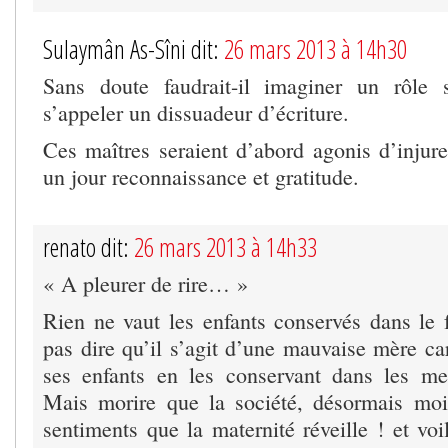
Sulaymân As-Sîni dit:
26 mars 2013 à 14h30
Sans doute faudrait-il imaginer un rôle s
s’appeler un dissuadeur d’écriture.
Ces maîtres seraient d’abord agonis d’injure
un jour reconnaissance et gratitude.
renato dit:
26 mars 2013 à 14h33
« A pleurer de rire… »
Rien ne vaut les enfants conservés dans le 
pas dire qu’il s’agit d’une mauvaise mère ca
ses enfants en les conservant dans les mei
Mais morire que la société, désormais moi
sentiments que la maternité réveille ! et vo