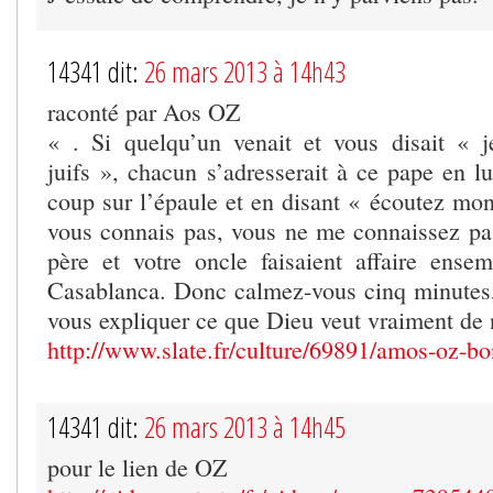
14341 dit:
26 mars 2013 à 14h43
raconté par Aos OZ
« . Si quelqu’un venait et vous disait « 
juifs », chacun s’adresserait à ce pape en l
coup sur l’épaule et en disant « écoutez mon
vous connais pas, vous ne me connaissez p
père et votre oncle faisaient affaire ens
Casablanca. Donc calmez-vous cinq minutes,
vous expliquer ce que Dieu veut vraiment de
http://www.slate.fr/culture/69891/amos-oz-bo
14341 dit:
26 mars 2013 à 14h45
pour le lien de OZ