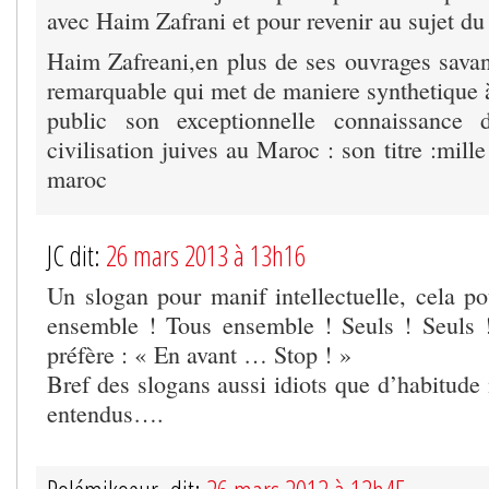
avec Haim Zafrani et pour revenir au sujet du 
Haim Zafreani,en plus de ses ouvrages savant
remarquable qui met de maniere synthetique à
public son exceptionnelle connaissance d
civilisation juives au Maroc : son titre :mill
maroc
JC dit:
26 mars 2013 à 13h16
Un slogan pour manif intellectuelle, cela po
ensemble ! Tous ensemble ! Seuls ! Seuls 
préfère : « En avant … Stop ! »
Bref des slogans aussi idiots que d’habitude
entendus….