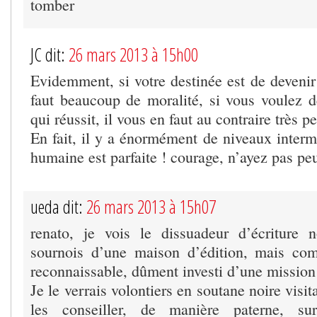
tomber
JC dit:
26 mars 2013 à 15h00
Evidemment, si votre destinée est de devenir
faut beaucoup de moralité, si vous voulez de
qui réussit, il vous en faut au contraire très 
En fait, il y a énormément de niveaux intermé
humaine est parfaite ! courage, n’ayez pas p
ueda dit:
26 mars 2013 à 15h07
renato, je vois le dissuadeur d’écriture
sournois d’une maison d’édition, mais c
reconnaissable, dûment investi d’une missio
Je le verrais volontiers en soutane noire visit
les conseiller, de manière paterne, s