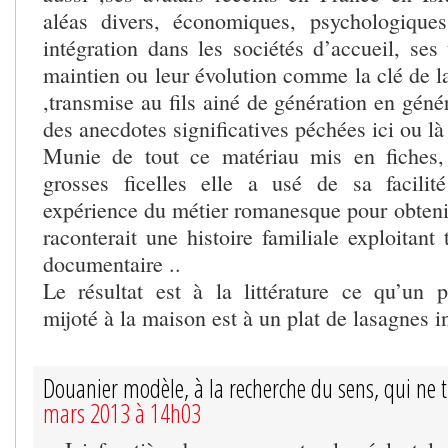
aléas divers, économiques, psychologiques
intégration dans les sociétés d’accueil, ses 
maintien ou leur évolution comme la clé de 
,transmise au fils ainé de génération en géné
des anecdotes significatives péchées ici ou là
Munie de tout ce matériau mis en fiches, 
grosses ficelles elle a usé de sa facilit
expérience du métier romanesque pour obtenir
raconterait une histoire familiale exploitant
documentaire ..
Le résultat est à la littérature ce qu’un
mijoté à la maison est à un plat de lasagnes in
Douanier modèle, à la recherche du sens, qui ne 
mars 2013 à 14h03