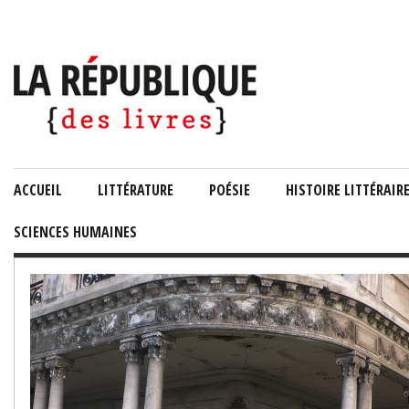
ACCUEIL
LITTÉRATURE
POÉSIE
HISTOIRE LITTÉRAIR
SCIENCES HUMAINES