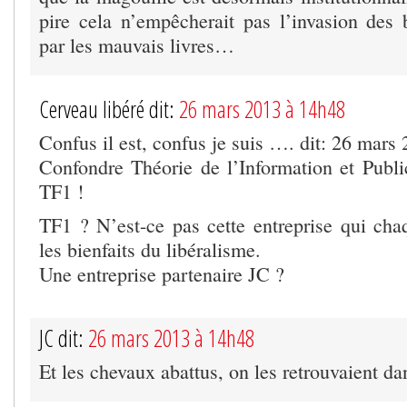
pire cela n’empêcherait pas l’invasion des b
par les mauvais livres…
Cerveau libéré dit:
26 mars 2013 à 14h48
Confus il est, confus je suis …. dit: 26 mars
Confondre Théorie de l’Information et Public
TF1 !
TF1 ? N’est-ce pas cette entreprise qui cha
les bienfaits du libéralisme.
Une entreprise partenaire JC ?
JC dit:
26 mars 2013 à 14h48
Et les chevaux abattus, on les retrouvaient da