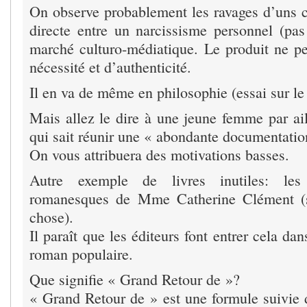
On observe probablement les ravages d’uns c
directe entre un narcissisme personnel (pas
marché culturo-médiatique. Le produit ne 
nécessité et d’authenticité.
Il en va de même en philosophie (essai sur le
Mais allez le dire à une jeune femme par ail
qui sait réunir une « abondante documentatio
On vous attribuera des motivations basses.
Autre exemple de livres inutiles: les
romanesques de Mme Catherine Clément (s
chose).
Il paraît que les éditeurs font entrer cela da
roman populaire.
Que signifie « Grand Retour de »?
« Grand Retour de » est une formule suivie d