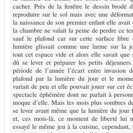
cacher. Près de la fenêtre le dessin brodé d
reproduire sur le sol mais avec une déformat
la naissance de son premier enfant elle avait 
la chambre ne valait la peine de perdre ce te
sauf le plafond car sur cette surface libre 
lumière glissait comme une larme sur la j
tout cet espace vide et alors elle savait que 
dû se lever et préparer les petits déjeuners
période de l’année l’écart entre invasion 
plafond par la lumière du jour et le momen
variait de peu et elle pouvait jouer sur cet é
spectacle éphémère dont ne parlait à person
moque d’elle. Mais les mois plus sombres de 
se lever avant même que la lumière du jour f
et, ces mois-là, ce moment de liberté lui m
essayé le même jeu à la cuisine, cependant, 