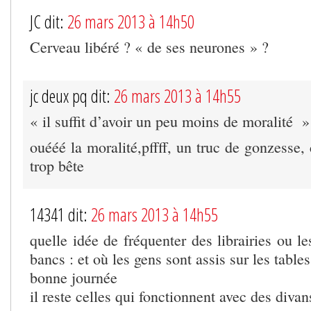
JC dit:
26 mars 2013 à 14h50
Cerveau libéré ? « de ses neurones » ?
jc deux pq dit:
26 mars 2013 à 14h55
« il suffit d’avoir un peu moins de moralité »
ouééé la moralité,pffff, un truc de gonzesse, 
trop bête
14341 dit:
26 mars 2013 à 14h55
quelle idée de fréquenter des librairies ou le
bancs : et où les gens sont assis sur les tables
bonne journée
il reste celles qui fonctionnent avec des divan