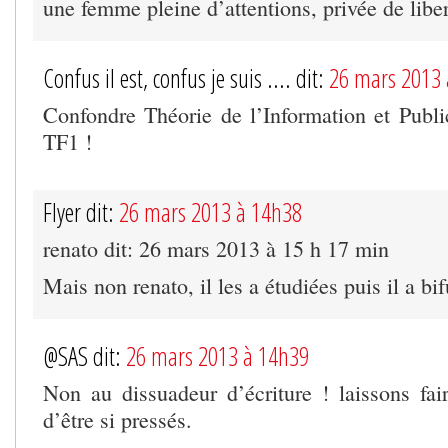
une femme pleine d’attentions, privée de lib
Confus il est, confus je suis .... dit:
26 mars 2013 
Confondre Théorie de l’Information et Public
TF1 !
Flyer dit:
26 mars 2013 à 14h38
renato dit: 26 mars 2013 à 15 h 17 min
Mais non renato, il les a étudiées puis il a bif
@SAS dit:
26 mars 2013 à 14h39
Non au dissuadeur d’écriture ! laissons fai
d’être si pressés.