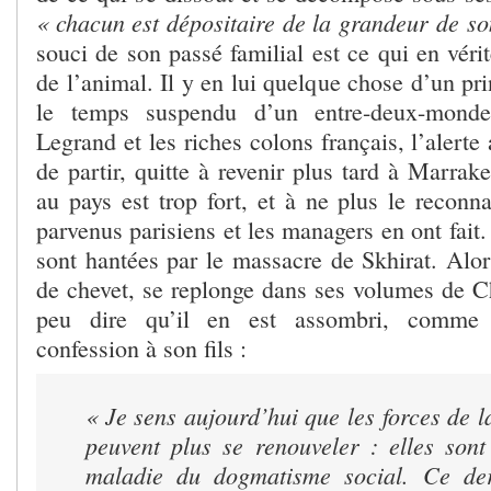
« chacun est dépositaire de la grandeur de so
souci de son passé familial est ce qui en vér
de l’animal. Il y en lui quelque chose d’un pri
le temps suspendu d’un entre-deux-mond
Legrand et les riches colons français, l’alerte
de partir, quitte à revenir plus tard à Marrak
au pays est trop fort, et à ne plus le reconn
parvenus parisiens et les managers en ont fait
sont hantées par le massacre de Skhirat. Alor
de chevet, se replonge dans ses volumes de Ch
peu dire qu’il en est assombri, comme 
confession à son fils :
« Je sens aujourd’hui que les forces de 
peuvent plus se renouveler : elles sont
maladie du dogmatisme social. Ce der