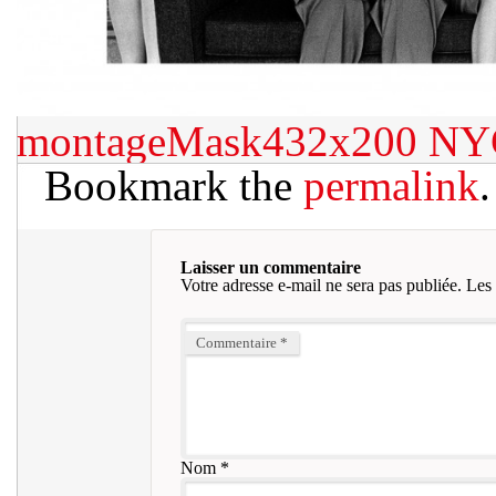
montageMask432x200
NY
Bookmark the
permalink
.
Laisser un commentaire
Votre adresse e-mail ne sera pas publiée.
Les 
Commentaire
*
Nom
*