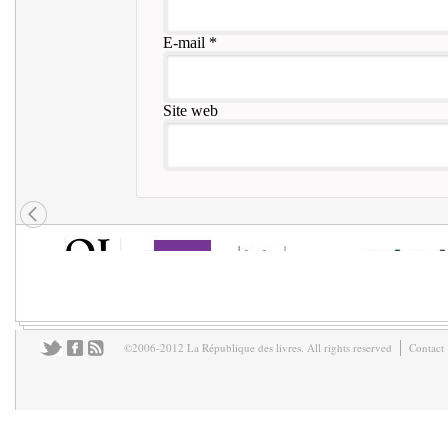
E-mail
*
Site web
©2006-2012 La République des livres. All rights reserved
Contact