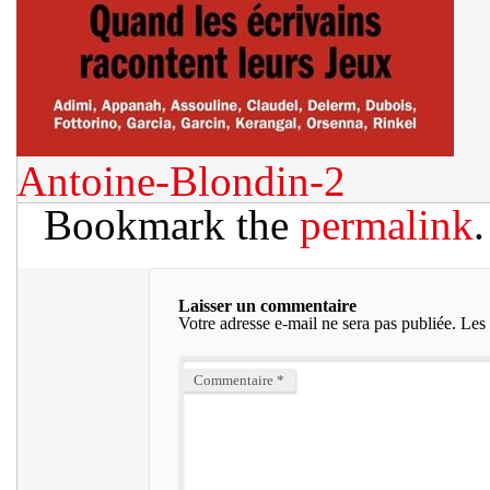
Antoine-Blondin-2
Bookmark the
permalink
.
Laisser un commentaire
Votre adresse e-mail ne sera pas publiée.
Les 
Commentaire
*