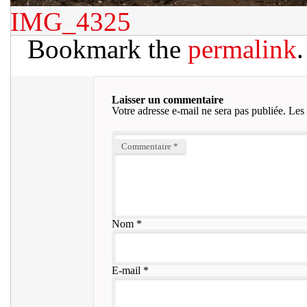
IMG_4325
Bookmark the
permalink
.
Laisser un commentaire
Votre adresse e-mail ne sera pas publiée.
Les 
Commentaire
*
Nom
*
E-mail
*