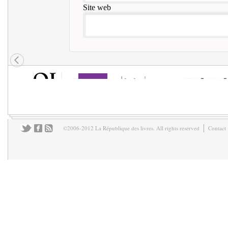
Site web
©2006-2012 La République des livres. All rights reserved
Contact