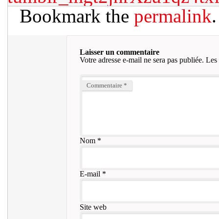
Bookmark the
permalink
.
Laisser un commentaire
Votre adresse e-mail ne sera pas publiée.
Les 
Commentaire
*
Nom
*
E-mail
*
Site web