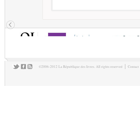
©2006-2012 La République des livres. All rights reserved
Contact