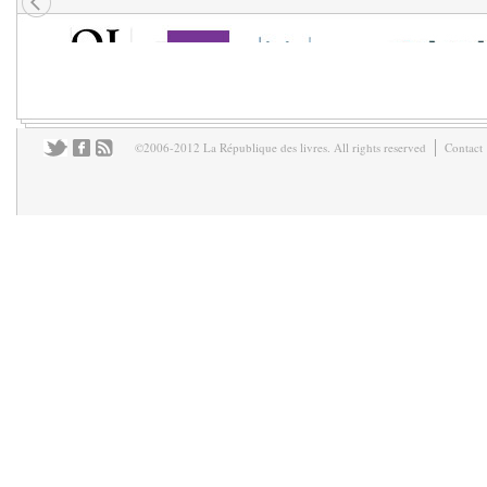
©2006-2012 La République des livres. All rights reserved
Contact