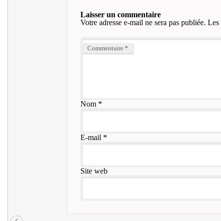
Laisser un commentaire
Votre adresse e-mail ne sera pas publiée.
Les 
Commentaire
*
Nom
*
E-mail
*
Site web