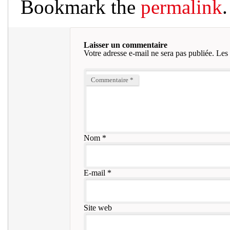
Bookmark the
permalink
.
Laisser un commentaire
Votre adresse e-mail ne sera pas publiée.
Les 
Commentaire
*
Nom
*
E-mail
*
Site web