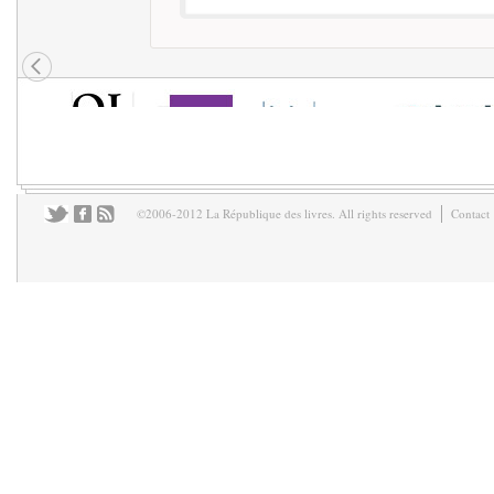
©2006-2012 La République des livres. All rights reserved
Contact