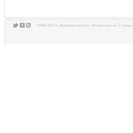
©2006-2012 La République des livres. All rights reserved
Contact