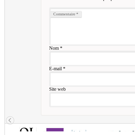
Commentaire
*
Nom
*
E-mail
*
Site web