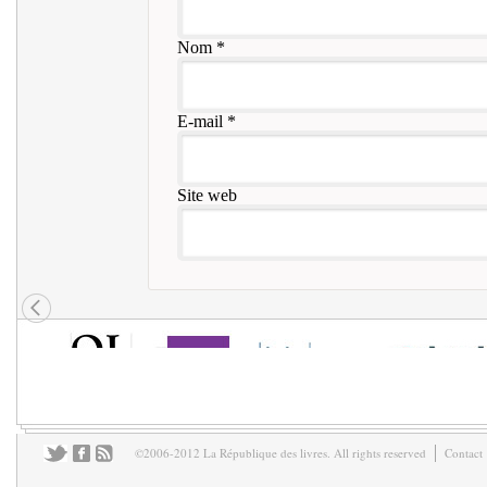
Nom
*
E-mail
*
Site web
©2006-2012 La République des livres. All rights reserved
Contact