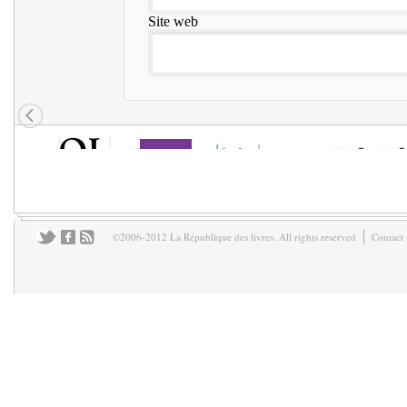
Site web
©2006-2012 La République des livres. All rights reserved
Contact