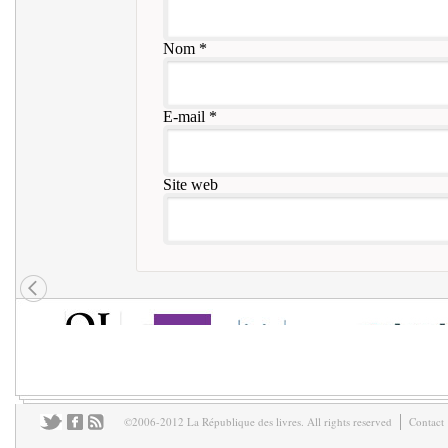
Nom
*
E-mail
*
Site web
©2006-2012 La République des livres. All rights reserved
Contact