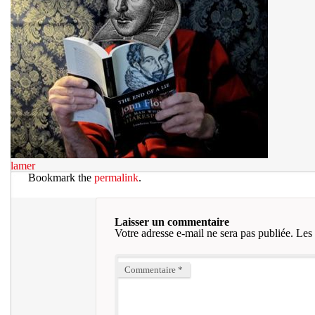
lamer
Bookmark the
permalink
.
Laisser un commentaire
Votre adresse e-mail ne sera pas publiée.
Les 
Commentaire
*