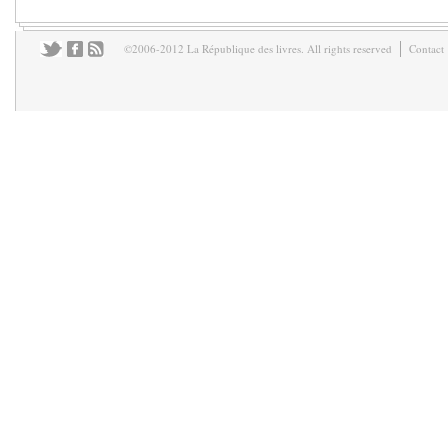
©2006-2012 La République des livres. All rights reserved
Contact