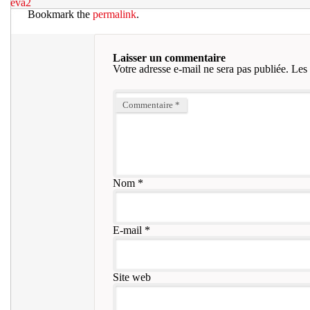
eva2
Bookmark the
permalink
.
Laisser un commentaire
Votre adresse e-mail ne sera pas publiée.
Les 
Commentaire
*
Nom
*
E-mail
*
Site web