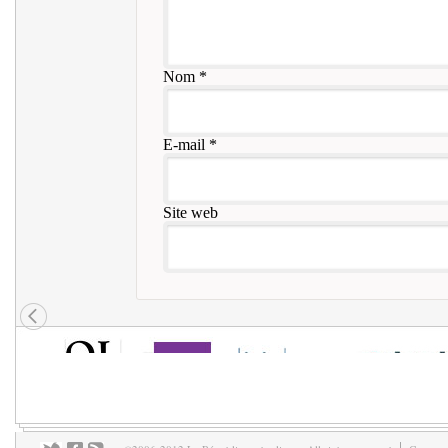
Nom
*
E-mail
*
Site web