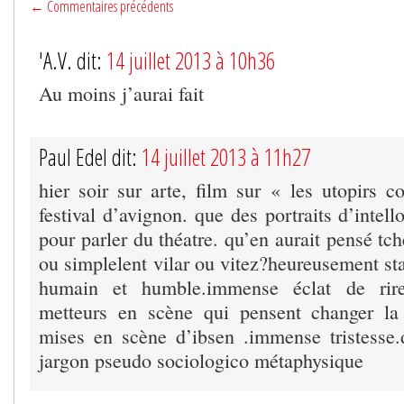
← Commentaires précédents
'A.V. dit:
14 juillet 2013 à 10h36
Au moins j’aurai fait
Paul Edel dit:
14 juillet 2013 à 11h27
hier soir sur arte, film sur « les utopirs 
festival d’avignon. que des portraits d’intell
pour parler du théatre. qu’en aurait pensé t
ou simplelent vilar ou vitez?heureusement st
humain et humble.immense éclat de rir
metteurs en scène qui pensent changer la 
mises en scène d’ibsen .immense tristesse
jargon pseudo sociologico métaphysique