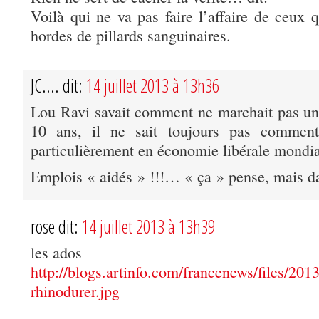
Voilà qui ne va pas faire l’affaire de ceux 
hordes de pillards sanguinaires.
JC.... dit:
14 juillet 2013 à 13h36
Lou Ravi savait comment ne marchait pas un 
10 ans, il ne sait toujours pas commen
particulièrement en économie libérale mondi
Emplois « aidés » !!!… « ça » pense, mais da
rose dit:
14 juillet 2013 à 13h39
les ados
http://blogs.artinfo.com/francenews/files/20
rhinodurer.jpg