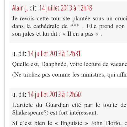
Alain J.
dit:
14 juillet 2013 à 12h18
Je revois cette touriste plantée sous un cruc
dans la cathédrale de *** . Elle prend son 
son jules et lui dit : « Il en a pas « .
u. dit:
14 juillet 2013 à 12h31
Quelle est, Daaphnée, votre lecture de vacan
(Ne trichez pas comme les ministres, qui affir
u. dit:
14 juillet 2013 à 12h50
L’article du Guardian cité par le touite 
Shakespeare?) est fort intéressant.
Si c’est bien le « linguiste » John Florio