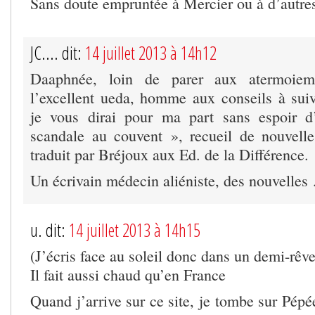
Sans doute empruntée à Mercier ou à d’autres
JC.... dit:
14 juillet 2013 à 14h12
Daaphnée, loin de parer aux atermoiemen
l’excellent ueda, homme aux conseils à suiv
je vous dirai pour ma part sans espoir d
scandale au couvent », recueil de nouvell
traduit par Bréjoux aux Ed. de la Différence.
Un écrivain médecin aliéniste, des nouvelles
u. dit:
14 juillet 2013 à 14h15
(J’écris face au soleil donc dans un demi-rêve
Il fait aussi chaud qu’en France
Quand j’arrive sur ce site, je tombe sur Pép