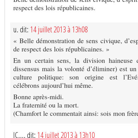
respect des lois républicaines.
u. dit:
14 juillet 2013 à 13h08
« Belle démonstration de sens civique, d’esp
de respect des lois républicaines. »
En un certain sens, la division haineuse 
dissensus mais la volonté d’éliminer) est un
culture politique: son origine est l’E
célébrons aujourd’hui même.
Bonne après-midi.
La fraternité ou la mort.
(Chamfort le commentait ainsi: sois mon frère 
JC.... dit:
14 juillet 2013 à 13h10