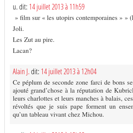
u. dit:
14 juillet 2013 à 11h59
» film sur « les utopirs contemporaines » » (
Joli.
Les Zut au pire.
Lacan?
Alain J.
dit:
14 juillet 2013 à 12h04
Ce péplum de seconde zone farci de bons se
ajouté grand’chose à la réputation de Kubrick
leurs charlottes et leurs manches à balais, ce
révoltés que je suis pape forment un ense
qu’un tableau vivant chez Michou.