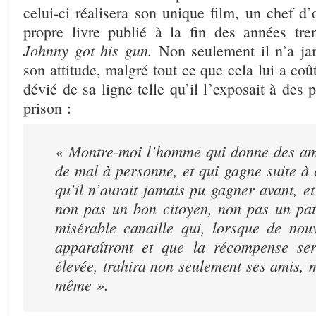
celui-ci réalisera son unique film, un chef d
propre livre publié à la fin des années tren
Johnny got his gun.
Non seulement il n’a jam
son attitude, malgré tout ce que cela lui a coû
dévié de sa ligne telle qu’il l’exposait à des 
prison :
« Montre-moi l’homme qui donne des amis
de mal à personne, et qui gagne suite à 
qu’il n’aurait jamais pu gagner avant, et
non pas un bon citoyen, non pas un pat
misérable canaille qui, lorsque de nouv
apparaîtront et que la récompense ser
élevée, trahira non seulement ses amis, m
même ».