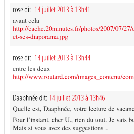
rose dit:
14 juillet 2013 à 13h41
avant cela
http://cache.20minutes.fr/photos/2007/07/27/
et-ses-diaporama.jpg
rose dit:
14 juillet 2013 à 13h44
entre les deux
http://www.routard.com/images_contenu/com
Daaphnée dit:
14 juillet 2013 à 13h46
Quelle est, Daaphnée, votre lecture de vacan
Pour l’instant, cher U., rien du tout. Je vais bu
Mais si vous avez des suggestions ..