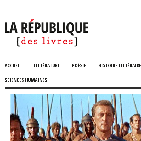
ACCUEIL
LITTÉRATURE
POÉSIE
HISTOIRE LITTÉRAIR
SCIENCES HUMAINES