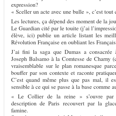
expression?
« Sceller un acte avec une bulle », c’est tout 
Les lectures, ça dépend des moment de la jou
Le Guardian cité par le touite (j’ai l’impressi
élève, ici) publie un article listant les mei
Révolution Française en oubliant les Français
J’ai fini la saga que Dumas a consacrée 
Joseph Balsamo à la Comtesse de Charny (c
vraisemblable sur le plan romanesque parc
bouffer par son contexte et raconte pratique
C’est quand même plus que pas mal, il est
sensible à ce qui se passe à la base comme 
« Le Collier de la reine » s’ouvre par 
description de Paris recouvert par la gla
famine.