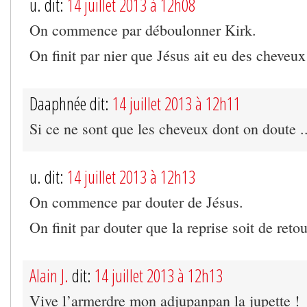
u. dit:
14 juillet 2013 à 12h08
On commence par déboulonner Kirk.
On finit par nier que Jésus ait eu des cheveux
Daaphnée dit:
14 juillet 2013 à 12h11
Si ce ne sont que les cheveux dont on doute .
u. dit:
14 juillet 2013 à 12h13
On commence par douter de Jésus.
On finit par douter que la reprise soit de retou
Alain J.
dit:
14 juillet 2013 à 12h13
Vive l’armerdre mon adjupanpan la jupette !