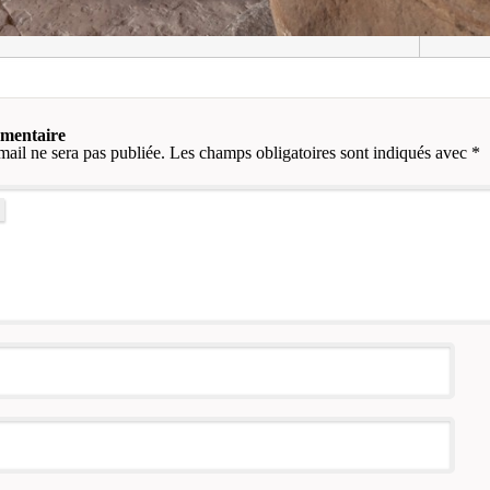
mmentaire
mail ne sera pas publiée.
Les champs obligatoires sont indiqués avec
*