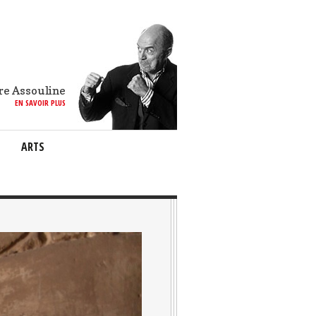
re Assouline
EN SAVOIR PLUS
ARTS