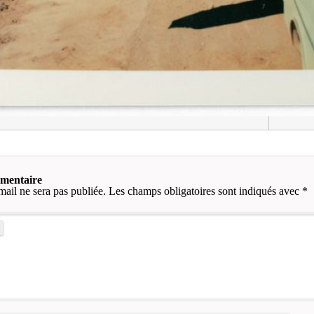
mmentaire
mail ne sera pas publiée.
Les champs obligatoires sont indiqués avec
*