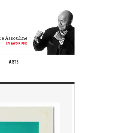
re Assouline
EN SAVOIR PLUS
ARTS